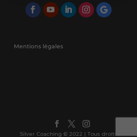
Mentions légales
Silver Coaching © 2022 | Tous droits