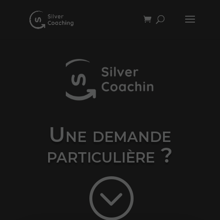
Une demande
particulière ?
;