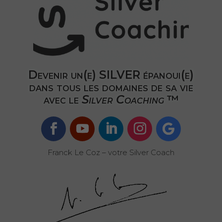
Devenir un(e) SILVER épanoui(e)
dans tous les domaines de sa vie
avec le
Silver Coaching
™️
Franck Le Coz – votre Silver Coach