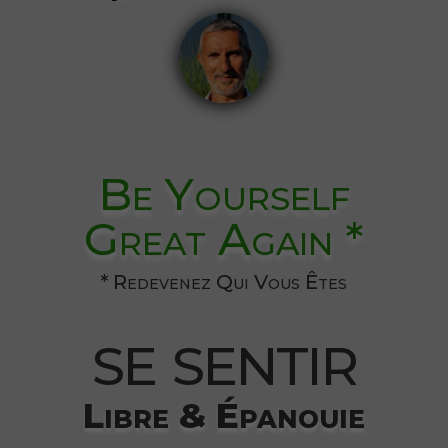
Be Yourself
Great Again *
* Redevenez Qui Vous Êtes
se sentir
Libre & Épanouie