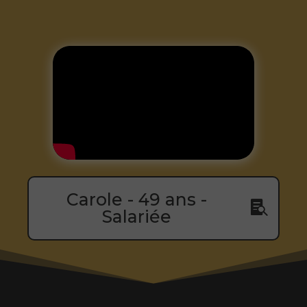
Carole - 49 ans -
Salariée