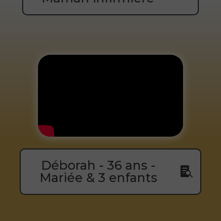
Déborah - 36 ans -
Mariée & 3 enfants