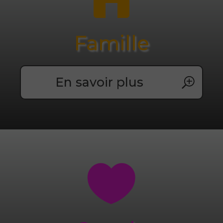
Famille
En savoir plus
